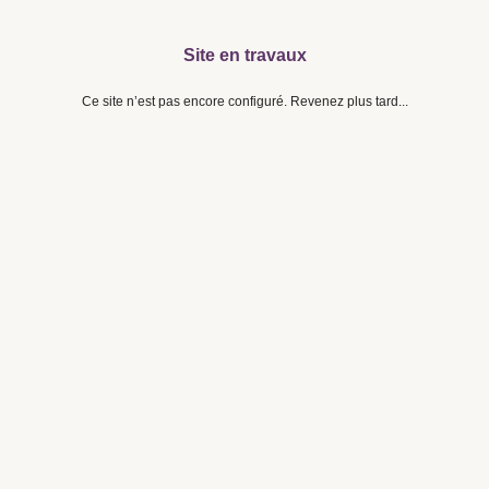
Site en travaux
Ce site n’est pas encore configuré. Revenez plus tard...